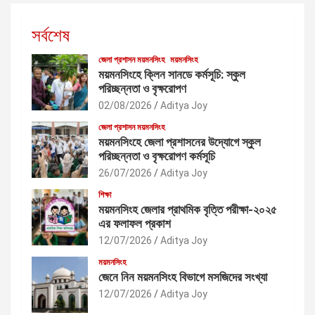
সর্বশেষ
জেলা প্রশাসন ময়মনসিংহ
ময়মনসিংহ
ময়মনসিংহে ক্লিন সানডে কর্মসূচি: স্কুল
পরিচ্ছন্নতা ও বৃক্ষরোপণ
02/08/2026
Aditya Joy
জেলা প্রশাসন ময়মনসিংহ
ময়মনসিংহে জেলা প্রশাসনের উদ্যোগে স্কুল
পরিচ্ছন্নতা ও বৃক্ষরোপণ কর্মসূচি
26/07/2026
Aditya Joy
শিক্ষা
ময়মনসিংহ জেলার প্রাথমিক বৃত্তি পরীক্ষা-২০২৫
এর ফলাফল প্রকাশ
12/07/2026
Aditya Joy
ময়মনসিংহ
জেনে নিন ময়মনসিংহ বিভাগে মসজিদের সংখ্যা
12/07/2026
Aditya Joy