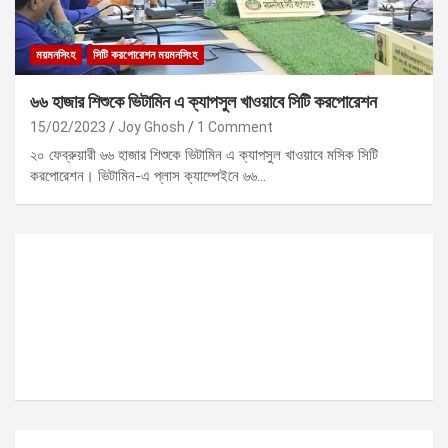
ময়মনসিংহ
সিটি করপোরেশন ময়মনসিংহ
৬৬ হাজার শিশুকে ভিটামিন এ ক্যাপসুল খাওয়াবে সিটি করপোরেশন
15/02/2023
Joy Ghosh
1 Comment
২০ ফেব্রুয়ারী ৬৬ হাজার শিশুকে ভিটামিন এ ক্যাপসুল খাওয়াবে মসিক সিটি
করপোরেশন। ভিটামিন-এ প্লাস ক্যাম্পেইনে ৬৬…