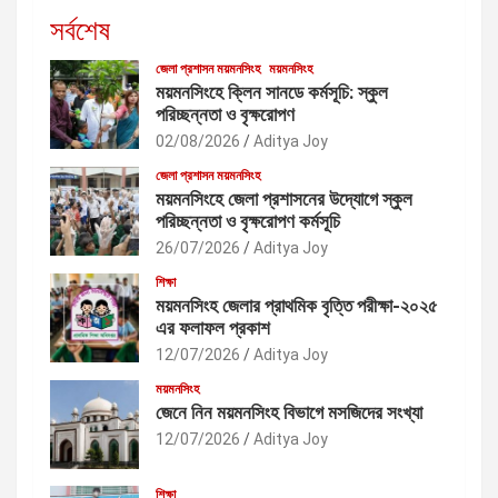
সর্বশেষ
জেলা প্রশাসন ময়মনসিংহ
ময়মনসিংহ
ময়মনসিংহে ক্লিন সানডে কর্মসূচি: স্কুল
পরিচ্ছন্নতা ও বৃক্ষরোপণ
02/08/2026
Aditya Joy
জেলা প্রশাসন ময়মনসিংহ
ময়মনসিংহে জেলা প্রশাসনের উদ্যোগে স্কুল
পরিচ্ছন্নতা ও বৃক্ষরোপণ কর্মসূচি
26/07/2026
Aditya Joy
শিক্ষা
ময়মনসিংহ জেলার প্রাথমিক বৃত্তি পরীক্ষা-২০২৫
এর ফলাফল প্রকাশ
12/07/2026
Aditya Joy
ময়মনসিংহ
জেনে নিন ময়মনসিংহ বিভাগে মসজিদের সংখ্যা
12/07/2026
Aditya Joy
শিক্ষা