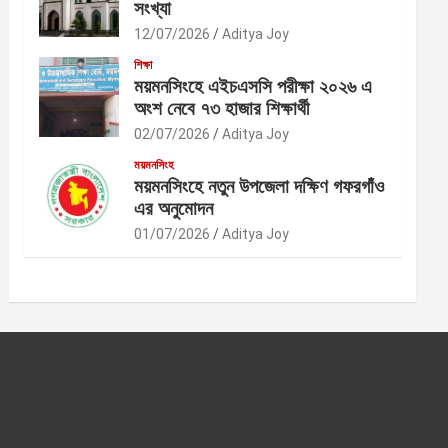
সংখ্যা
12/07/2026
Aditya Joy
শিক্ষা
ময়মনসিংহে এইচএসসি পরীক্ষা ২০২৬ এ
অংশ নেবে ৭৩ হাজার শিক্ষার্থী
02/07/2026
Aditya Joy
ময়মনসিংহ
ময়মনসিংহে নতুন উপজেলা দক্ষিণ গফরগাঁও
এর অনুমোদন
01/07/2026
Aditya Joy