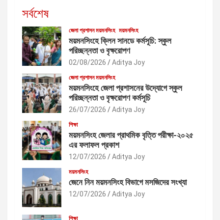
সর্বশেষ
জেলা প্রশাসন ময়মনসিংহ
ময়মনসিংহ
ময়মনসিংহে ক্লিন সানডে কর্মসূচি: স্কুল
পরিচ্ছন্নতা ও বৃক্ষরোপণ
02/08/2026
Aditya Joy
জেলা প্রশাসন ময়মনসিংহ
ময়মনসিংহে জেলা প্রশাসনের উদ্যোগে স্কুল
পরিচ্ছন্নতা ও বৃক্ষরোপণ কর্মসূচি
26/07/2026
Aditya Joy
শিক্ষা
ময়মনসিংহ জেলার প্রাথমিক বৃত্তি পরীক্ষা-২০২৫
এর ফলাফল প্রকাশ
12/07/2026
Aditya Joy
ময়মনসিংহ
জেনে নিন ময়মনসিংহ বিভাগে মসজিদের সংখ্যা
12/07/2026
Aditya Joy
শিক্ষা