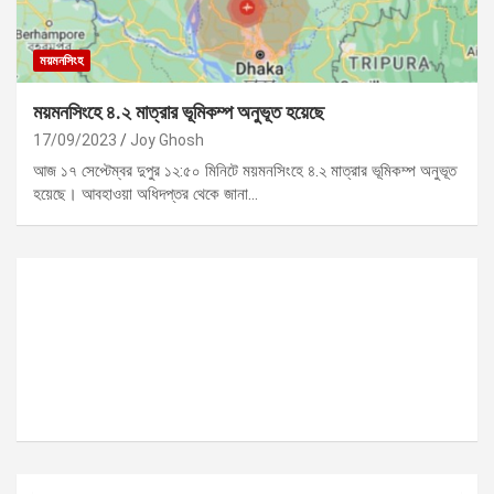
ময়মনসিংহ
ময়মনসিংহে ৪.২ মাত্রার ভূমিকম্প অনুভূত হয়েছে
17/09/2023
Joy Ghosh
আজ ১৭ সেপ্টেম্বর দুপুর ১২:৫০ মিনিটে ময়মনসিংহে ৪.২ মাত্রার ভূমিকম্প অনুভূত
হয়েছে। আবহাওয়া অধিদপ্তর থেকে জানা…