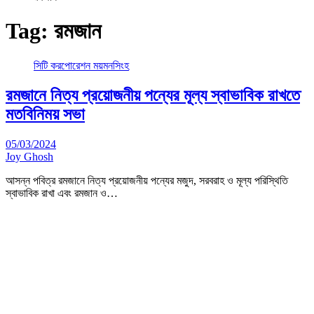
Tag:
রমজান
সিটি করপোরেশন ময়মনসিংহ
রমজানে নিত্য প্রয়োজনীয় পন্যের মূল্য স্বাভাবিক রাখতে
মতবিনিময় সভা
05/03/2024
Joy Ghosh
আসন্ন পবিত্র রমজানে নিত্য প্রয়োজনীয় পন্যের মজুদ, সরবরাহ ও মূল্য পরিস্থিতি
স্বাভাবিক রাখা এবং রমজান ও…