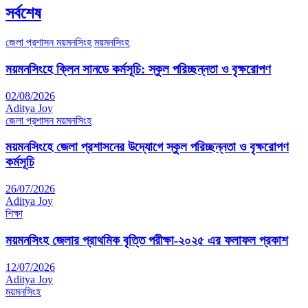
সর্বশেষ
জেলা প্রশাসন ময়মনসিংহ
ময়মনসিংহ
ময়মনসিংহে ক্লিন সানডে কর্মসূচি: স্কুল পরিচ্ছন্নতা ও বৃক্ষরোপণ
02/08/2026
Aditya Joy
জেলা প্রশাসন ময়মনসিংহ
ময়মনসিংহে জেলা প্রশাসনের উদ্যোগে স্কুল পরিচ্ছন্নতা ও বৃক্ষরোপণ
কর্মসূচি
26/07/2026
Aditya Joy
শিক্ষা
ময়মনসিংহ জেলার প্রাথমিক বৃত্তি পরীক্ষা-২০২৫ এর ফলাফল প্রকাশ
12/07/2026
Aditya Joy
ময়মনসিংহ