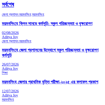
সর্বশেষ
জেলা প্রশাসন ময়মনসিংহ
ময়মনসিংহ
ময়মনসিংহে ক্লিন সানডে কর্মসূচি: স্কুল পরিচ্ছন্নতা ও বৃক্ষরোপণ
02/08/2026
Aditya Joy
জেলা প্রশাসন ময়মনসিংহ
ময়মনসিংহে জেলা প্রশাসনের উদ্যোগে স্কুল পরিচ্ছন্নতা ও বৃক্ষরোপণ
কর্মসূচি
26/07/2026
Aditya Joy
শিক্ষা
ময়মনসিংহ জেলার প্রাথমিক বৃত্তি পরীক্ষা-২০২৫ এর ফলাফল প্রকাশ
12/07/2026
Aditya Joy
ময়মনসিংহ