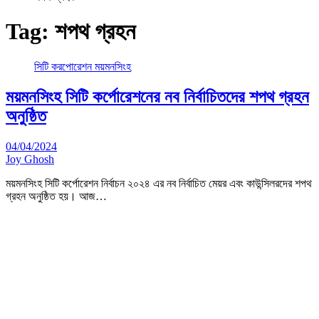
Tag:
শপথ গ্রহন
সিটি করপোরেশন ময়মনসিংহ
ময়মনসিংহ সিটি কর্পোরেশনের নব নির্বাচিতদের শপথ গ্রহন
অনুষ্ঠিত
04/04/2024
Joy Ghosh
ময়মনসিংহ সিটি কর্পোরেশন নির্বাচন ২০২৪ এর নব নির্বাচিত মেয়র এবং কাউন্সিলরদের শপথ
গ্রহন অনুষ্ঠিত হয়। আজ…