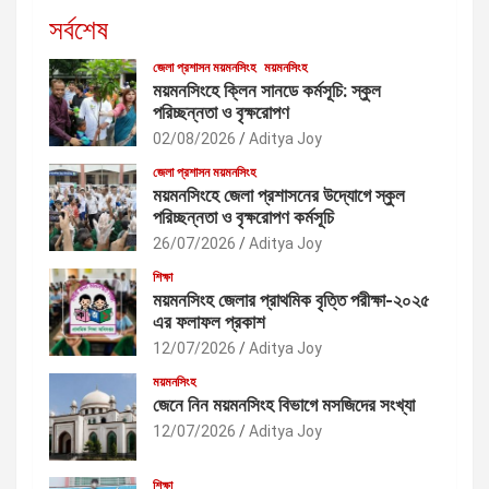
সর্বশেষ
জেলা প্রশাসন ময়মনসিংহ
ময়মনসিংহ
ময়মনসিংহে ক্লিন সানডে কর্মসূচি: স্কুল
পরিচ্ছন্নতা ও বৃক্ষরোপণ
02/08/2026
Aditya Joy
জেলা প্রশাসন ময়মনসিংহ
ময়মনসিংহে জেলা প্রশাসনের উদ্যোগে স্কুল
পরিচ্ছন্নতা ও বৃক্ষরোপণ কর্মসূচি
26/07/2026
Aditya Joy
শিক্ষা
ময়মনসিংহ জেলার প্রাথমিক বৃত্তি পরীক্ষা-২০২৫
এর ফলাফল প্রকাশ
12/07/2026
Aditya Joy
ময়মনসিংহ
জেনে নিন ময়মনসিংহ বিভাগে মসজিদের সংখ্যা
12/07/2026
Aditya Joy
শিক্ষা