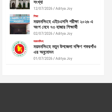
সংখ্যা
12/07/2026
Aditya Joy
শিক্ষা
ময়মনসিংহে এইচএসসি পরীক্ষা ২০২৬ এ
অংশ নেবে ৭৩ হাজার শিক্ষার্থী
02/07/2026
Aditya Joy
ময়মনসিংহ
ময়মনসিংহে নতুন উপজেলা দক্ষিণ গফরগাঁও
এর অনুমোদন
01/07/2026
Aditya Joy