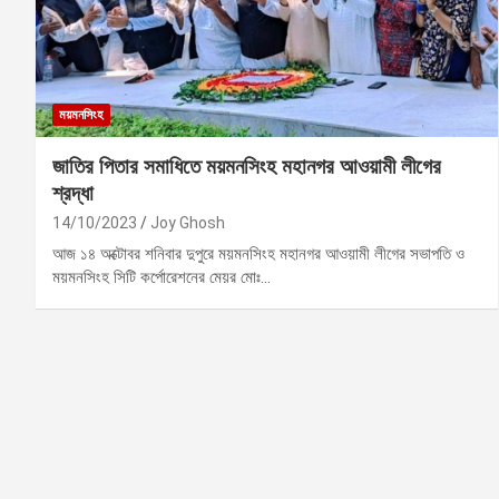
ময়মনসিংহ
জাতির পিতার সমাধিতে ময়মনসিংহ মহানগর আওয়ামী লীগের
শ্রদ্ধা
14/10/2023
Joy Ghosh
আজ ১৪ অক্টোবর শনিবার দুপুরে ময়মনসিংহ মহানগর আওয়ামী লীগের সভাপতি ও
ময়মনসিংহ সিটি কর্পোরেশনের মেয়র মোঃ…