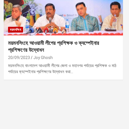
ময়মনসিংহ
ময়মনসিংহে আওয়ামী লীগের প্রশিক্ষক ও ক্যম্পেইনার
প্রশিক্ষণের উদ্বোধন
20/09/2023
Joy Ghosh
ময়মনসিংহে বাংলাদেশ আওয়ামী লীগের জেলা ও মহানগর পর্যায়ের প্রশিক্ষক ও মাঠ
পর্যায়ের ক্যম্পেইনার প্রশিক্ষণের উদ্বোধন করা…