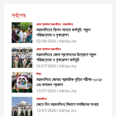
সর্বশেষ
জেলা প্রশাসন ময়মনসিংহ
ময়মনসিংহ
ময়মনসিংহে ক্লিন সানডে কর্মসূচি: স্কুল
পরিচ্ছন্নতা ও বৃক্ষরোপণ
02/08/2026
Aditya Joy
জেলা প্রশাসন ময়মনসিংহ
ময়মনসিংহে জেলা প্রশাসনের উদ্যোগে স্কুল
পরিচ্ছন্নতা ও বৃক্ষরোপণ কর্মসূচি
26/07/2026
Aditya Joy
শিক্ষা
ময়মনসিংহ জেলার প্রাথমিক বৃত্তি পরীক্ষা-২০২৫
এর ফলাফল প্রকাশ
12/07/2026
Aditya Joy
ময়মনসিংহ
জেনে নিন ময়মনসিংহ বিভাগে মসজিদের সংখ্যা
12/07/2026
Aditya Joy