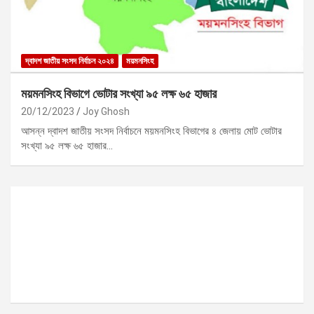
দ্বাদশ জাতীয় সংসদ নির্বাচন ২০২৪
ময়মনসিংহ
ময়মনসিংহ বিভাগে ভোটার সংখ্যা ৯৫ লক্ষ ৬৫ হাজার
20/12/2023
Joy Ghosh
আসন্ন দ্বাদশ জাতীয় সংসদ নির্বাচনে ময়মনসিংহ বিভাগের ৪ জেলায় মোট ভোটার
সংখ্যা ৯৫ লক্ষ ৬৫ হাজার…