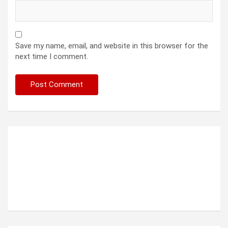
Save my name, email, and website in this browser for the
next time I comment.