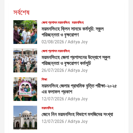
সর্বশেষ
জেলা প্রশাসন ময়মনসিংহ
ময়মনসিংহ
ময়মনসিংহে ক্লিন সানডে কর্মসূচি: স্কুল
পরিচ্ছন্নতা ও বৃক্ষরোপণ
02/08/2026
Aditya Joy
জেলা প্রশাসন ময়মনসিংহ
ময়মনসিংহে জেলা প্রশাসনের উদ্যোগে স্কুল
পরিচ্ছন্নতা ও বৃক্ষরোপণ কর্মসূচি
26/07/2026
Aditya Joy
শিক্ষা
ময়মনসিংহ জেলার প্রাথমিক বৃত্তি পরীক্ষা-২০২৫
এর ফলাফল প্রকাশ
12/07/2026
Aditya Joy
ময়মনসিংহ
জেনে নিন ময়মনসিংহ বিভাগে মসজিদের সংখ্যা
12/07/2026
Aditya Joy