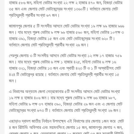
হাজার ৫৮৬ জন, মহিলা ভোটার সংখ্যা ২২ লক্ষ ২ হাজার ৪৭০ জন, হিজড়া ভোটার
৩৫ জন এবং জেলায় মোট ভোটকেন্দ্রের সংখ্যা ১৩৬০টি। বর্তমানে জেলায় মোট
প্রতিদ্বন্দ্বী প্রার্থীর সংখ্যা ৬৭ জন।
জামালপুর জেলার ৫ টি সংসদীয় আসনে মোট ভোটার সংখ্যা ১৯ লক্ষ ৯৯ হাজার ৯৬৬
জন। যার মধ্যে পুরুষ ভোটার ৯ লক্ষ ৯৬ হাজার ৫৬০ জন, মহিলা ভোটার ১০লক্ষ ৩
হাজার ৩৯১, হিজড়া ভোটার ১৫ জন এবং মোট ভোটকেন্দ্রের সংখ্যা ৬২০ টি।
বর্তমানে জেলায় মোট প্রতিদ্বন্দ্বী প্রার্থীর সংখ্যা ২৬ জন।
শেরপুর জেলায় ৩ টি সংসদীয় আসনে মোট ভোটার সংখ্যা ১২ লক্ষ ১৭ হাজার ৭৫৯
জন। যার মধ্যে পুরুষ ভোটার ৬ লক্ষ ১ হাজার ৪২৫, মহিলা ভোটার ৬ লক্ষ ১৬
হাজার ৩২১, হিজড়া ভোটার ১৩ জন এবং স্থায়ী ৪২৩ টি ও ১ টি অস্থায়ীসহ মোট
৪২৪ টি ভোটকেন্দ্র রয়েছে। বর্তমানে জেলায় মোট প্রতিদ্বন্দ্বী প্রার্থীর সংখ্যা ১৫
জন।
এ বিভাগের অন্যতম জেলা নেত্রকোনার ৫টি সংসদীয় আসনে মোট ভোটার সংখ্যা
১৯ লক্ষ ৪ হাজার ৪০৬ জন। যার মধ্যে পুরুষ ভোটার ৯ লক্ষ ৬৬ হাজার ৯৮৭,
মহিলা ভোটার ৯ লক্ষ ৩৭ হাজার ৩৯০, হিজড়া ভোটার ২৯ জন এবং এ জেলায় মোট
ভোটকেন্দ্রের সংখ্যা ৬৭৩ টি। বর্তমানে জেলায় মোট প্রতিদ্বন্দ্বী সংখ্যা ২৬ জন।
এছাড়াও দ্বাদশ জাতীয় নির্বাচন ‍উপলক্ষ্যে এই বিভাগের চার জেলায় ১জন করে ‌ মোট
৪ জন রিটার্নিং অফিসার এবং ময়মনসিংহ জেলায় ১৫ জন, জামালপুর জেলায় ৭ জন,
শেরপুর জেলায় ৫ জন, নেত্রকোনা জেলার ১০ জনসহ মোট ৩৭ জন সহকারী রিটার্নিং