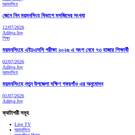
ময়মনসিংহ
জেনে নিন ময়মনসিংহ বিভাগে মসজিদের সংখ্যা
12/07/2026
Aditya Joy
শিক্ষা
ময়মনসিংহে এইচএসসি পরীক্ষা ২০২৬ এ অংশ নেবে ৭৩ হাজার শিক্ষার্থী
02/07/2026
Aditya Joy
ময়মনসিংহ
ময়মনসিংহে নতুন উপজেলা দক্ষিণ গফরগাঁও এর অনুমোদন
01/07/2026
Aditya Joy
ক্যাটাগরী সমূহ
Live TV
ময়মনসিংহ