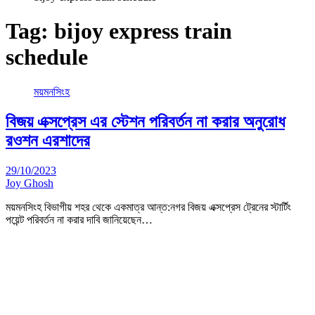
Tag:
bijoy express train
schedule
ময়মনসিংহ
বিজয় এক্সপ্রেস এর স্টেশন পরিবর্তন না করার অনুরোধ
রওশন এরশাদের
29/10/2023
Joy Ghosh
ময়মনসিংহ বিভাগীয় শহর থেকে একমাত্র আন্ত:নগর বিজয় এক্সপ্রেস ট্রেনের স্টার্টিং
পয়েন্ট পরিবর্তন না করার দাবি জানিয়েছেন…