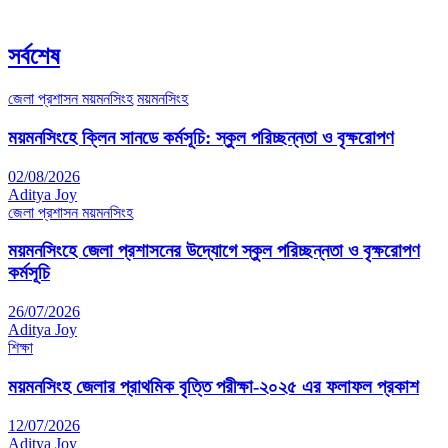
সর্বশেষ
জেলা প্রশাসন ময়মনসিংহ
ময়মনসিংহ
ময়মনসিংহে ক্লিন সানডে কর্মসূচি: স্কুল পরিচ্ছন্নতা ও বৃক্ষরোপণ
02/08/2026
Aditya Joy
জেলা প্রশাসন ময়মনসিংহ
ময়মনসিংহে জেলা প্রশাসনের উদ্যোগে স্কুল পরিচ্ছন্নতা ও বৃক্ষরোপণ
কর্মসূচি
26/07/2026
Aditya Joy
শিক্ষা
ময়মনসিংহ জেলার প্রাথমিক বৃত্তি পরীক্ষা-২০২৫ এর ফলাফল প্রকাশ
12/07/2026
Aditya Joy