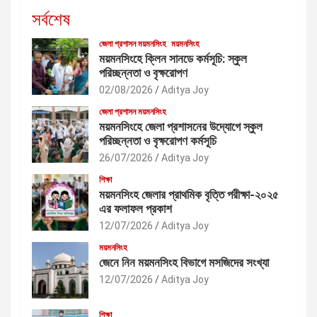
সর্বশেষ
জেলা প্রশাসন ময়মনসিংহ
ময়মনসিংহ
ময়মনসিংহে ক্লিন সানডে কর্মসূচি: স্কুল
পরিচ্ছন্নতা ও বৃক্ষরোপণ
02/08/2026
Aditya Joy
জেলা প্রশাসন ময়মনসিংহ
ময়মনসিংহে জেলা প্রশাসনের উদ্যোগে স্কুল
পরিচ্ছন্নতা ও বৃক্ষরোপণ কর্মসূচি
26/07/2026
Aditya Joy
শিক্ষা
ময়মনসিংহ জেলার প্রাথমিক বৃত্তি পরীক্ষা-২০২৫
এর ফলাফল প্রকাশ
12/07/2026
Aditya Joy
ময়মনসিংহ
জেনে নিন ময়মনসিংহ বিভাগে মসজিদের সংখ্যা
12/07/2026
Aditya Joy
শিক্ষা