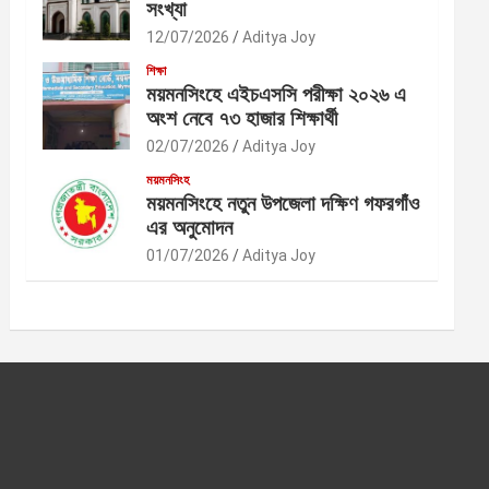
সংখ্যা
12/07/2026
Aditya Joy
শিক্ষা
ময়মনসিংহে এইচএসসি পরীক্ষা ২০২৬ এ
অংশ নেবে ৭৩ হাজার শিক্ষার্থী
02/07/2026
Aditya Joy
ময়মনসিংহ
ময়মনসিংহে নতুন উপজেলা দক্ষিণ গফরগাঁও
এর অনুমোদন
01/07/2026
Aditya Joy