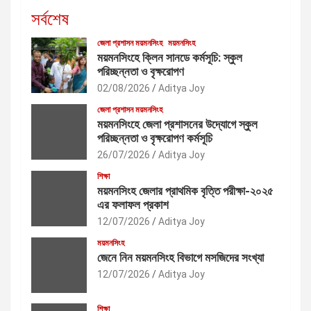
সর্বশেষ
জেলা প্রশাসন ময়মনসিংহ
ময়মনসিংহ
ময়মনসিংহে ক্লিন সানডে কর্মসূচি: স্কুল
পরিচ্ছন্নতা ও বৃক্ষরোপণ
02/08/2026
Aditya Joy
জেলা প্রশাসন ময়মনসিংহ
ময়মনসিংহে জেলা প্রশাসনের উদ্যোগে স্কুল
পরিচ্ছন্নতা ও বৃক্ষরোপণ কর্মসূচি
26/07/2026
Aditya Joy
শিক্ষা
ময়মনসিংহ জেলার প্রাথমিক বৃত্তি পরীক্ষা-২০২৫
এর ফলাফল প্রকাশ
12/07/2026
Aditya Joy
ময়মনসিংহ
জেনে নিন ময়মনসিংহ বিভাগে মসজিদের সংখ্যা
12/07/2026
Aditya Joy
শিক্ষা