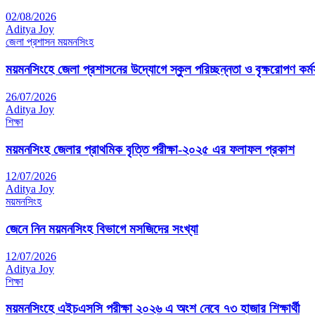
02/08/2026
Aditya Joy
জেলা প্রশাসন ময়মনসিংহ
ময়মনসিংহে জেলা প্রশাসনের উদ্যোগে স্কুল পরিচ্ছন্নতা ও বৃক্ষরোপণ কর্মস
26/07/2026
Aditya Joy
শিক্ষা
ময়মনসিংহ জেলার প্রাথমিক বৃত্তি পরীক্ষা-২০২৫ এর ফলাফল প্রকাশ
12/07/2026
Aditya Joy
ময়মনসিংহ
জেনে নিন ময়মনসিংহ বিভাগে মসজিদের সংখ্যা
12/07/2026
Aditya Joy
শিক্ষা
ময়মনসিংহে এইচএসসি পরীক্ষা ২০২৬ এ অংশ নেবে ৭৩ হাজার শিক্ষার্থী