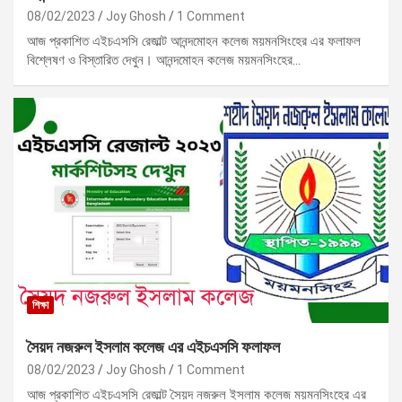
08/02/2023
Joy Ghosh
1 Comment
আজ প্রকাশিত এইচএসসি রেজাল্ট আনন্দমোহন কলেজ ময়মনসিংহের এর ফলাফল
বিশ্লেষণ ও বিস্তারিত দেখুন। আনন্দমোহন কলেজ ময়মনসিংহের…
শিক্ষা
সৈয়দ নজরুল ইসলাম কলেজ এর এইচএসসি ফলাফল
08/02/2023
Joy Ghosh
1 Comment
আজ প্রকাশিত এইচএসসি রেজাল্ট সৈয়দ নজরুল ইসলাম কলেজ ময়মনসিংহের এর