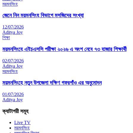
ময়মনসিংহ
জেনে নিন ময়মনসিংহ বিভাগে মসজিদের সংখ্যা
12/07/2026
Aditya Joy
শিক্ষা
ময়মনসিংহে এইচএসসি পরীক্ষা ২০২৬ এ অংশ নেবে ৭৩ হাজার শিক্ষার্থী
02/07/2026
Aditya Joy
ময়মনসিংহ
ময়মনসিংহে নতুন উপজেলা দক্ষিণ গফরগাঁও এর অনুমোদন
01/07/2026
Aditya Joy
ক্যাটাগরী সমূহ
Live TV
ময়মনসিংহ