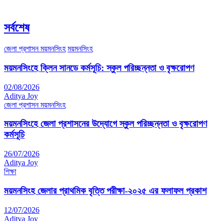
সর্বশেষ
জেলা প্রশাসন ময়মনসিংহ
ময়মনসিংহ
ময়মনসিংহে ক্লিন সানডে কর্মসূচি: স্কুল পরিচ্ছন্নতা ও বৃক্ষরোপণ
02/08/2026
Aditya Joy
জেলা প্রশাসন ময়মনসিংহ
ময়মনসিংহে জেলা প্রশাসনের উদ্যোগে স্কুল পরিচ্ছন্নতা ও বৃক্ষরোপণ
কর্মসূচি
26/07/2026
Aditya Joy
শিক্ষা
ময়মনসিংহ জেলার প্রাথমিক বৃত্তি পরীক্ষা-২০২৫ এর ফলাফল প্রকাশ
12/07/2026
Aditya Joy