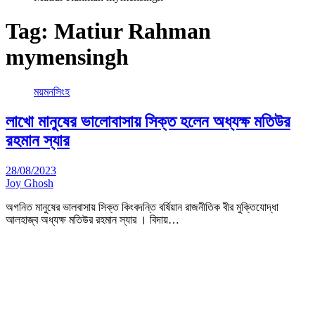
Tag:
Matiur Rahman
mymensingh
ময়মনসিংহ
লাখো মানুষের ভালোবাসায় সিক্ত হলেন অধ্যক্ষ মতিউর
রহমান স্যার
28/08/2023
Joy Ghosh
অগনিত মানুষের ভালবাসায় সিক্ত কিংবদন্তি বর্ষিয়ান রাজনীতিক বীর মুক্তিযোদ্ধা
আলহাজ্ব অধ্যক্ষ মতিউর রহমান স্যার । বিদায়…