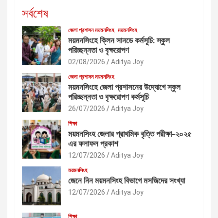
সর্বশেষ
জেলা প্রশাসন ময়মনসিংহ
ময়মনসিংহ
ময়মনসিংহে ক্লিন সানডে কর্মসূচি: স্কুল
পরিচ্ছন্নতা ও বৃক্ষরোপণ
02/08/2026
Aditya Joy
জেলা প্রশাসন ময়মনসিংহ
ময়মনসিংহে জেলা প্রশাসনের উদ্যোগে স্কুল
পরিচ্ছন্নতা ও বৃক্ষরোপণ কর্মসূচি
26/07/2026
Aditya Joy
শিক্ষা
ময়মনসিংহ জেলার প্রাথমিক বৃত্তি পরীক্ষা-২০২৫
এর ফলাফল প্রকাশ
12/07/2026
Aditya Joy
ময়মনসিংহ
জেনে নিন ময়মনসিংহ বিভাগে মসজিদের সংখ্যা
12/07/2026
Aditya Joy
শিক্ষা