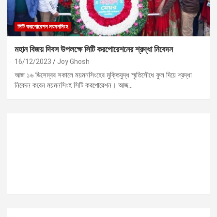
সিটি করপোরেশন ময়মনসিংহ
মহান বিজয় দিবস উপলক্ষে সিটি করপোরেশনের শ্রদ্ধা নিবেদন
16/12/2023
Joy Ghosh
আজ ১৬ ডিসেম্বর সকালে ময়মনসিংহের মুক্তিযুদ্ধ স্মৃতিসৌধে ফুল দিয়ে শ্রদ্ধা
নিবেদন করেন ময়মনসিংহ সিটি করপোরেশন। আজ…