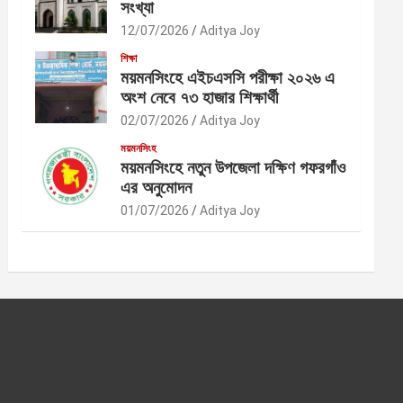
সংখ্যা
12/07/2026
Aditya Joy
শিক্ষা
ময়মনসিংহে এইচএসসি পরীক্ষা ২০২৬ এ
অংশ নেবে ৭৩ হাজার শিক্ষার্থী
02/07/2026
Aditya Joy
ময়মনসিংহ
ময়মনসিংহে নতুন উপজেলা দক্ষিণ গফরগাঁও
এর অনুমোদন
01/07/2026
Aditya Joy