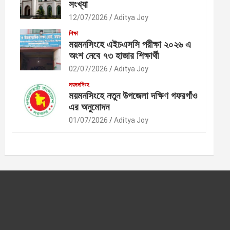
সংখ্যা
12/07/2026
Aditya Joy
শিক্ষা
ময়মনসিংহে এইচএসসি পরীক্ষা ২০২৬ এ
অংশ নেবে ৭৩ হাজার শিক্ষার্থী
02/07/2026
Aditya Joy
ময়মনসিংহ
ময়মনসিংহে নতুন উপজেলা দক্ষিণ গফরগাঁও
এর অনুমোদন
01/07/2026
Aditya Joy