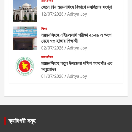
ময়মনসিংহ
জেনে নিন ময়মনসিংহ বিভাগে মসজিদের সংখ্যা
12/07/2026
Aditya Joy
শিক্ষা
ময়মনসিংহে এইচএসসি পরীক্ষা ২০২৬ এ অংশ
নেবে ৭৩ হাজার শিক্ষার্থী
02/07/2026
Aditya Joy
ময়মনসিংহ
ময়মনসিংহে নতুন উপজেলা দক্ষিণ গফরগাঁও এর
অনুমোদন
01/07/2026
Aditya Joy
ক্যাটাগরী সমূহ