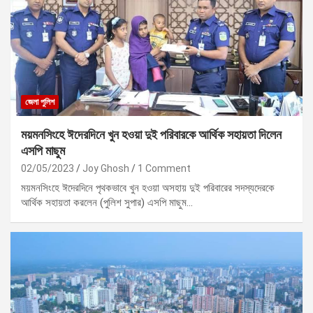
জেলা পুলিশ
ময়মনসিংহে ঈদেরদিনে খুন হওয়া দুই পরিবারকে আর্থিক সহায়তা দিলেন
এসপি মাছুম
02/05/2023
Joy Ghosh
1 Comment
ময়মনসিংহে ঈদেরদিনে পৃথকভাবে খুন হওয়া অসহায় দুই পরিবারের সদস্যদেরকে
আর্থিক সহায়তা করলেন (পুলিশ সুপার) এসপি মাছুম…