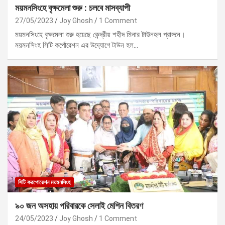
ময়মনসিংহে বৃক্ষমেলা শুরু : চলবে মাসব্যাপী
27/05/2023
Joy Ghosh
1 Comment
ময়মনসিংহে বৃক্ষমেলা শুরু হয়েছে কেন্দ্রীয় শহীদ মিনার টাউনহল প্রাঙ্গনে।
ময়মনসিংহ সিটি কর্পোরেশন এর উদ্যোগে টাউন হল…
সিটি করপোরেশন ময়মনসিংহ
৯০ জন অসহায় পরিবারকে সেলাই মেশিন বিতরণ
24/05/2023
Joy Ghosh
1 Comment