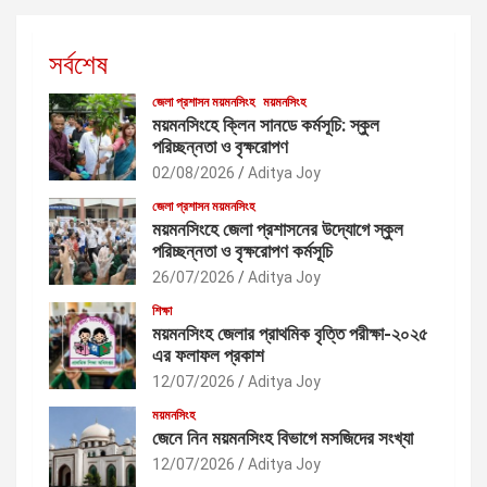
সর্বশেষ
জেলা প্রশাসন ময়মনসিংহ
ময়মনসিংহ
ময়মনসিংহে ক্লিন সানডে কর্মসূচি: স্কুল
পরিচ্ছন্নতা ও বৃক্ষরোপণ
02/08/2026
Aditya Joy
জেলা প্রশাসন ময়মনসিংহ
ময়মনসিংহে জেলা প্রশাসনের উদ্যোগে স্কুল
পরিচ্ছন্নতা ও বৃক্ষরোপণ কর্মসূচি
26/07/2026
Aditya Joy
শিক্ষা
ময়মনসিংহ জেলার প্রাথমিক বৃত্তি পরীক্ষা-২০২৫
এর ফলাফল প্রকাশ
12/07/2026
Aditya Joy
ময়মনসিংহ
জেনে নিন ময়মনসিংহ বিভাগে মসজিদের সংখ্যা
12/07/2026
Aditya Joy