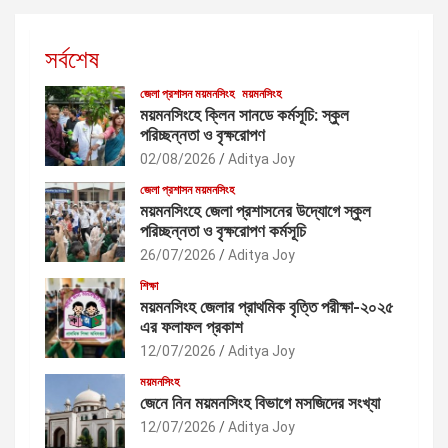
সর্বশেষ
জেলা প্রশাসন ময়মনসিংহ
ময়মনসিংহ
ময়মনসিংহে ক্লিন সানডে কর্মসূচি: স্কুল
পরিচ্ছন্নতা ও বৃক্ষরোপণ
02/08/2026
Aditya Joy
জেলা প্রশাসন ময়মনসিংহ
ময়মনসিংহে জেলা প্রশাসনের উদ্যোগে স্কুল
পরিচ্ছন্নতা ও বৃক্ষরোপণ কর্মসূচি
26/07/2026
Aditya Joy
শিক্ষা
ময়মনসিংহ জেলার প্রাথমিক বৃত্তি পরীক্ষা-২০২৫
এর ফলাফল প্রকাশ
12/07/2026
Aditya Joy
ময়মনসিংহ
জেনে নিন ময়মনসিংহ বিভাগে মসজিদের সংখ্যা
12/07/2026
Aditya Joy