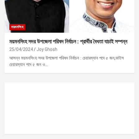
ময়মনসিংহ
ময়মনসিংহ সদর উপজেলা পরিষদ নির্বাচন : প্রার্থীর বৈধতা যাচাই সম্পন্ন
25/04/2024
Joy Ghosh
আসন্ন ময়মনসিংহ সদর উপজেলা পরিষদ নির্বাচন : চেয়ারম্যান পদে ৫ জন,ভাইস
চেয়ারম্যান পদে ৫ জন ও…