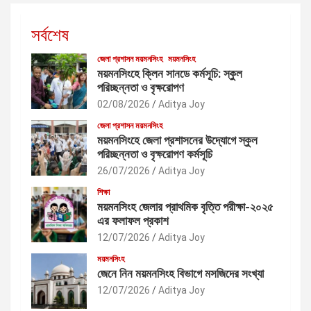
সর্বশেষ
জেলা প্রশাসন ময়মনসিংহ
ময়মনসিংহ
ময়মনসিংহে ক্লিন সানডে কর্মসূচি: স্কুল
পরিচ্ছন্নতা ও বৃক্ষরোপণ
02/08/2026
Aditya Joy
জেলা প্রশাসন ময়মনসিংহ
ময়মনসিংহে জেলা প্রশাসনের উদ্যোগে স্কুল
পরিচ্ছন্নতা ও বৃক্ষরোপণ কর্মসূচি
26/07/2026
Aditya Joy
শিক্ষা
ময়মনসিংহ জেলার প্রাথমিক বৃত্তি পরীক্ষা-২০২৫
এর ফলাফল প্রকাশ
12/07/2026
Aditya Joy
ময়মনসিংহ
জেনে নিন ময়মনসিংহ বিভাগে মসজিদের সংখ্যা
12/07/2026
Aditya Joy