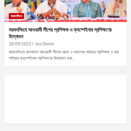
ময়মনসিংহ
ময়মনসিংহে আওয়ামী লীগের প্রশিক্ষক ও ক্যম্পেইনার প্রশিক্ষণের
উদ্বোধন
20/09/2023
Joy Ghosh
ময়মনসিংহে বাংলাদেশ আওয়ামী লীগের জেলা ও মহানগর পর্যায়ের প্রশিক্ষক ও মাঠ
পর্যায়ের ক্যম্পেইনার প্রশিক্ষণের উদ্বোধন করা…