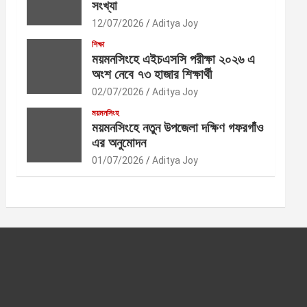
সংখ্যা
12/07/2026
Aditya Joy
শিক্ষা
ময়মনসিংহে এইচএসসি পরীক্ষা ২০২৬ এ
অংশ নেবে ৭৩ হাজার শিক্ষার্থী
02/07/2026
Aditya Joy
ময়মনসিংহ
ময়মনসিংহে নতুন উপজেলা দক্ষিণ গফরগাঁও
এর অনুমোদন
01/07/2026
Aditya Joy