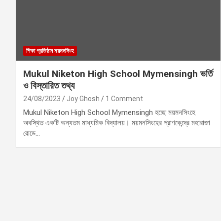
শিক্ষা প্রতিষ্ঠান ময়মনসিংহ
Mukul Niketon High School Mymensingh ভর্তি
ও বিস্তারিত তথ্য
24/08/2023
Joy Ghosh
1 Comment
Mukul Niketon High School Mymensingh হচ্ছে ময়মনসিংহে
অবস্থিত একটি অন্যতম মাধ্যমিক বিদ্যালয়। ময়মনসিংহের প্রাণকেন্দ্রে মহারাজা
রোডে…