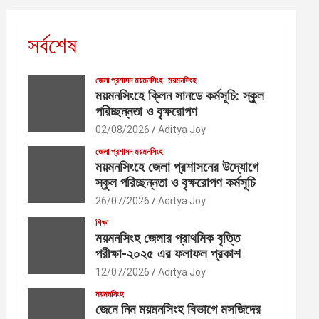
সর্বশেষ
জেলা প্রশাসন ময়মনসিংহ
ময়মনসিংহ
ময়মনসিংহে ক্লিন সানডে কর্মসূচি: স্কুল
পরিচ্ছন্নতা ও বৃক্ষরোপণ
02/08/2026
Aditya Joy
জেলা প্রশাসন ময়মনসিংহ
ময়মনসিংহে জেলা প্রশাসনের উদ্যোগে
স্কুল পরিচ্ছন্নতা ও বৃক্ষরোপণ কর্মসূচি
26/07/2026
Aditya Joy
শিক্ষা
ময়মনসিংহ জেলার প্রাথমিক বৃত্তি
পরীক্ষা-২০২৫ এর ফলাফল প্রকাশ
12/07/2026
Aditya Joy
ময়মনসিংহ
জেনে নিন ময়মনসিংহ বিভাগে মসজিদের