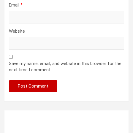
Email
*
Website
Save my name, email, and website in this browser for the
next time I comment.