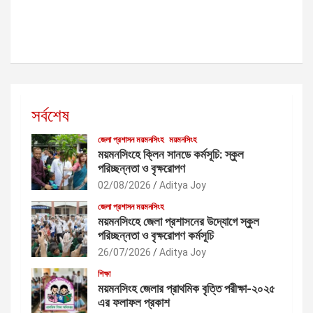
সর্বশেষ
জেলা প্রশাসন ময়মনসিংহ
ময়মনসিংহ
ময়মনসিংহে ক্লিন সানডে কর্মসূচি: স্কুল
পরিচ্ছন্নতা ও বৃক্ষরোপণ
02/08/2026
Aditya Joy
জেলা প্রশাসন ময়মনসিংহ
ময়মনসিংহে জেলা প্রশাসনের উদ্যোগে স্কুল
পরিচ্ছন্নতা ও বৃক্ষরোপণ কর্মসূচি
26/07/2026
Aditya Joy
শিক্ষা
ময়মনসিংহ জেলার প্রাথমিক বৃত্তি পরীক্ষা-২০২৫
এর ফলাফল প্রকাশ