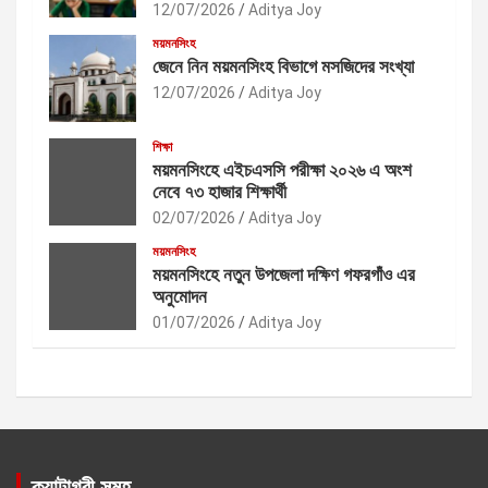
12/07/2026
Aditya Joy
ময়মনসিংহ
জেনে নিন ময়মনসিংহ বিভাগে মসজিদের সংখ্যা
12/07/2026
Aditya Joy
শিক্ষা
ময়মনসিংহে এইচএসসি পরীক্ষা ২০২৬ এ অংশ
নেবে ৭৩ হাজার শিক্ষার্থী
02/07/2026
Aditya Joy
ময়মনসিংহ
ময়মনসিংহে নতুন উপজেলা দক্ষিণ গফরগাঁও এর
অনুমোদন
01/07/2026
Aditya Joy
ক্যাটাগরী সমূহ