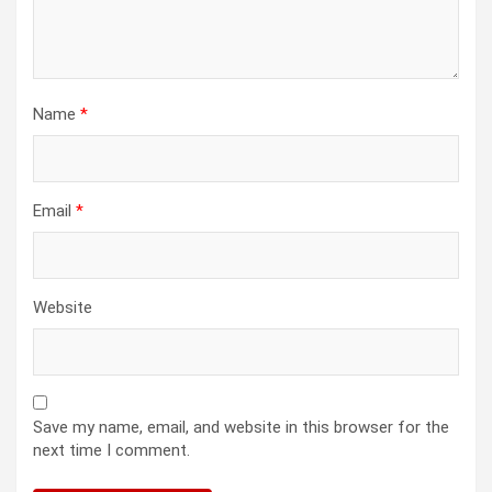
n
Name
*
Email
*
Website
Save my name, email, and website in this browser for the
next time I comment.