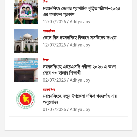
শিক্ষা
ময়মনসিংহ জেলার প্রাথমিক বৃত্তি পরীক্ষা-২০২৫
এর ফলাফল প্রকাশ
12/07/2026
Aditya Joy
ময়মনসিংহ
জেনে নিন ময়মনসিংহ বিভাগে মসজিদের সংখ্যা
12/07/2026
Aditya Joy
শিক্ষা
ময়মনসিংহে এইচএসসি পরীক্ষা ২০২৬ এ অংশ
নেবে ৭৩ হাজার শিক্ষার্থী
02/07/2026
Aditya Joy
ময়মনসিংহ
ময়মনসিংহে নতুন উপজেলা দক্ষিণ গফরগাঁও এর
অনুমোদন
01/07/2026
Aditya Joy