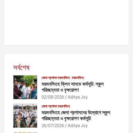
সর্বশেষ
জেলা প্রশাসন ময়মনসিংহ
ময়মনসিংহ
ময়মনসিংহে ক্লিন সানডে কর্মসূচি: স্কুল
পরিচ্ছন্নতা ও বৃক্ষরোপণ
02/08/2026
Aditya Joy
জেলা প্রশাসন ময়মনসিংহ
ময়মনসিংহে জেলা প্রশাসনের উদ্যোগে স্কুল
পরিচ্ছন্নতা ও বৃক্ষরোপণ কর্মসূচি
26/07/2026
Aditya Joy