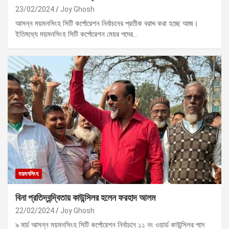
23/02/2024
Joy Ghosh
আসন্ন ময়মনসিংহ সিটি কর্পোরেশন নির্বাচনের প্রতীক বরাদ্দ করা হচ্ছে আজ।
ইতিমধ্যে ময়মনসিংহ সিটি কর্পোরেশন মেয়র পদের…
ময়মনসিংহ
বিনা প্রতিদ্বন্দ্বিতায় কাউন্সিলর হলেন ফরহাদ আলম
22/02/2024
Joy Ghosh
৯ মার্চ আসন্ন ময়মনসিংহ সিটি কর্পোরেশন নির্বাচনে ১১ নং ওয়ার্ড কাউন্সিলর পদে