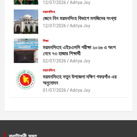
12/07/2026
Aditya Joy
ময়মনসিংহ
জেনে নিন ময়মনসিংহ বিভাগে মসজিদের সংখ্যা
12/07/2026
Aditya Joy
শিক্ষা
ময়মনসিংহে এইচএসসি পরীক্ষা ২০২৬ এ অংশ
নেবে ৭৩ হাজার শিক্ষার্থী
02/07/2026
Aditya Joy
ময়মনসিংহ
ময়মনসিংহে নতুন উপজেলা দক্ষিণ গফরগাঁও এর
অনুমোদন
01/07/2026
Aditya Joy
ক্যাটাগরী সমূহ